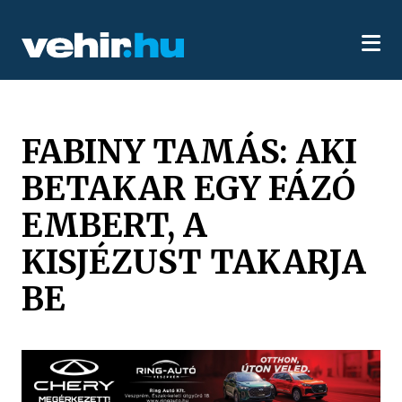
FABINY TAMÁS: AKI
BETAKAR EGY FÁZÓ
EMBERT, A
KISJÉZUST TAKARJA
BE