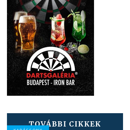
TOVÁBBI CIKKEK
KARÁCSONY