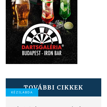
TOVÁBBI CIKKEK
KÉZILABDA