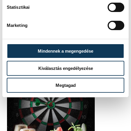
Statisztikai
Marketing
Mindennek a megengedése
Kiválasztás engedélyezése
Megtagad