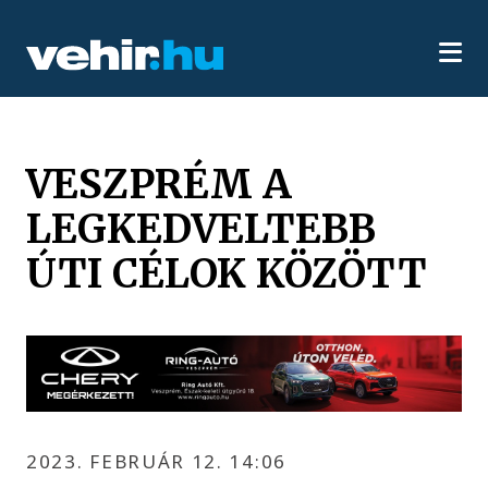
VESZPRÉM A
LEGKEDVELTEBB
ÚTI CÉLOK KÖZÖTT
2023. FEBRUÁR 12. 14:06