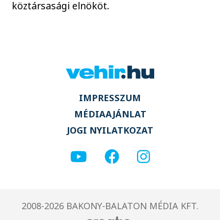
köztársasági elnököt.
IMPRESSZUM
MÉDIAAJÁNLAT
JOGI NYILATKOZAT
2008-2026 BAKONY-BALATON MÉDIA KFT.