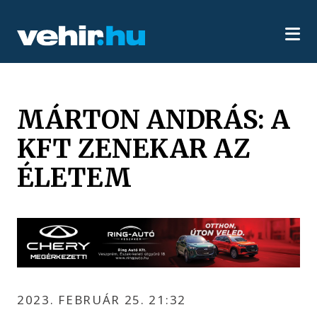
MÁRTON ANDRÁS: A
KFT ZENEKAR AZ
ÉLETEM
2023. FEBRUÁR 25. 21:32