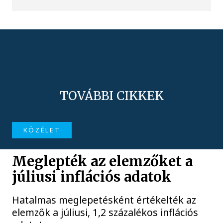
TOVÁBBI CIKKEK
KÖZÉLET
Meglepték az elemzőket a
júliusi inflációs adatok
Hatalmas meglepetésként értékelték az
elemzők a júliusi, 1,2 százalékos inflációs