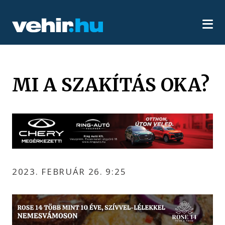
MI A SZAKÍTÁS OKA?
2023. FEBRUÁR 26. 9:25