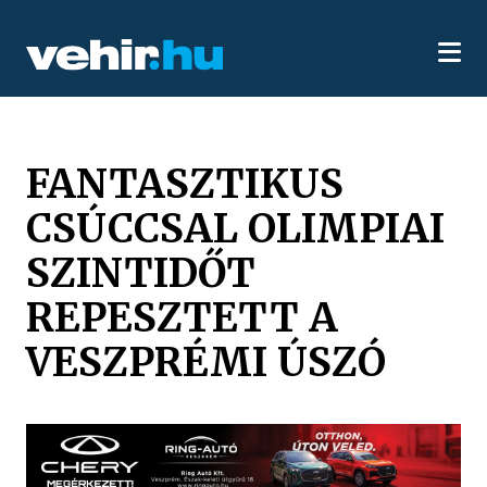
FANTASZTIKUS
CSÚCCSAL OLIMPIAI
SZINTIDŐT
REPESZTETT A
VESZPRÉMI ÚSZÓ