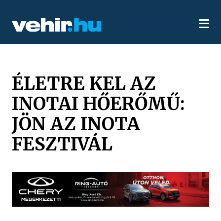
ÉLETRE KEL AZ
INOTAI HŐERŐMŰ:
JÖN AZ INOTA
FESZTIVÁL