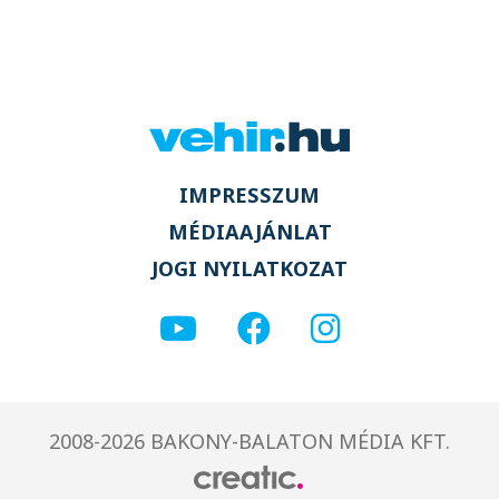
IMPRESSZUM
MÉDIAAJÁNLAT
JOGI NYILATKOZAT
2008-2026 BAKONY-BALATON MÉDIA KFT.