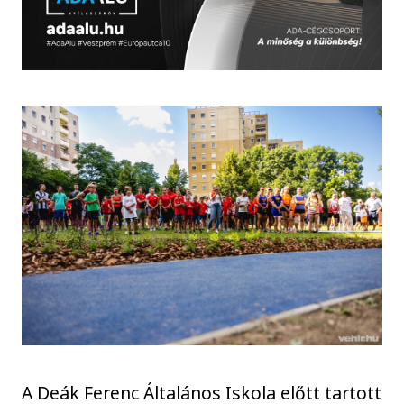
A Deák Ferenc Általános Iskola előtt tartott