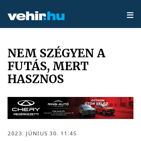
NEM SZÉGYEN A
FUTÁS, MERT
HASZNOS
2023. JÚNIUS 30. 11:45