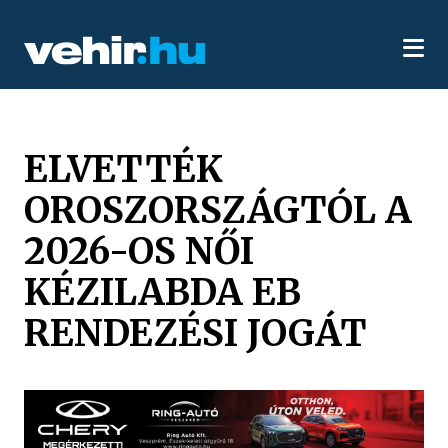
ELVETTÉK
OROSZORSZÁGTÓL A
2026-OS NŐI
KÉZILABDA EB
RENDEZÉSI JOGÁT