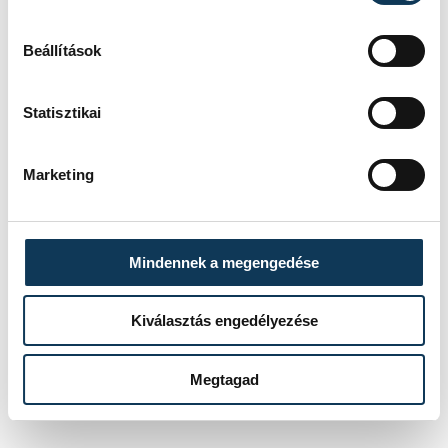
Beállítások
Statisztikai
Marketing
Mindennek a megengedése
Kiválasztás engedélyezése
(Folytatjuk.)
Megtagad