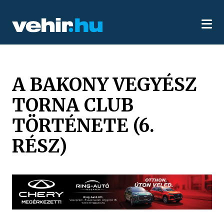
A BAKONY VEGYÉSZ
TORNA CLUB
TÖRTÉNETE (6.
RÉSZ)