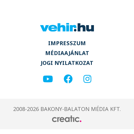
IMPRESSZUM
MÉDIAAJÁNLAT
JOGI NYILATKOZAT
2008-2026 BAKONY-BALATON MÉDIA KFT.