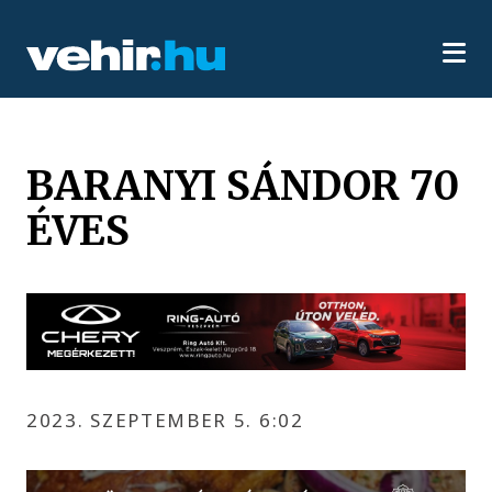
BARANYI SÁNDOR 70
ÉVES
2023. SZEPTEMBER 5. 6:02