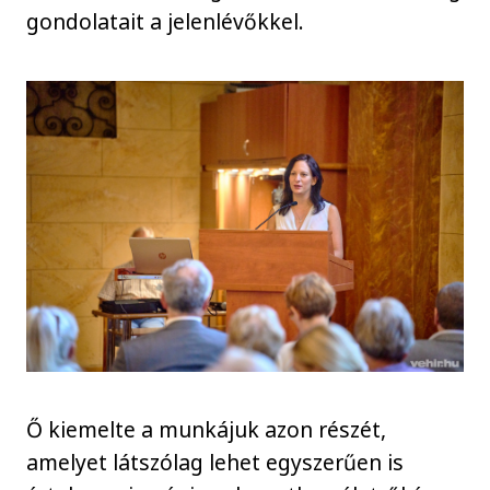
gondolatait a jelenlévőkkel.
Ő kiemelte a munkájuk azon részét,
amelyet látszólag lehet egyszerűen is