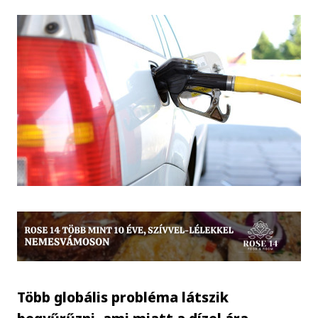
Több globális probléma látszik