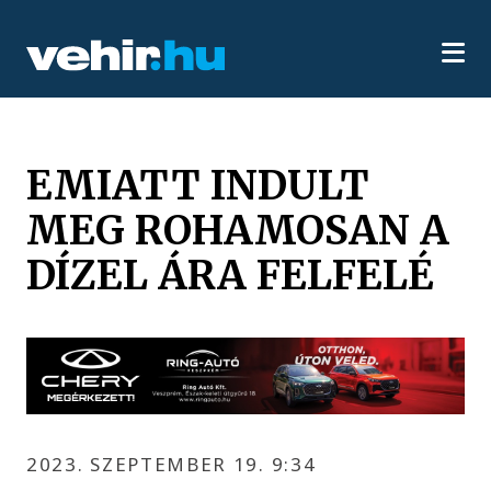
EMIATT INDULT
MEG ROHAMOSAN A
DÍZEL ÁRA FELFELÉ
2023. SZEPTEMBER 19. 9:34