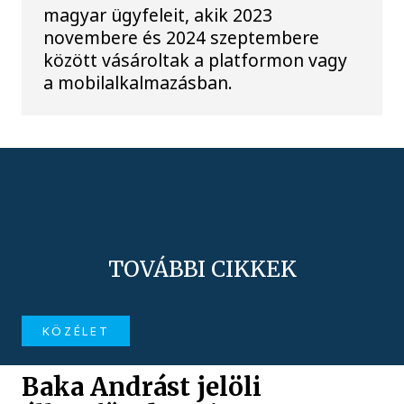
magyar ügyfeleit, akik 2023
novembere és 2024 szeptembere
között vásároltak a platformon vagy
a mobilalkalmazásban.
TOVÁBBI CIKKEK
KÖZÉLET
Baka Andrást jelöli