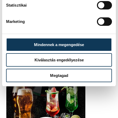
Statisztikai
Marketing
Mindennek a megengedése
Kiválasztás engedélyezése
Megtagad