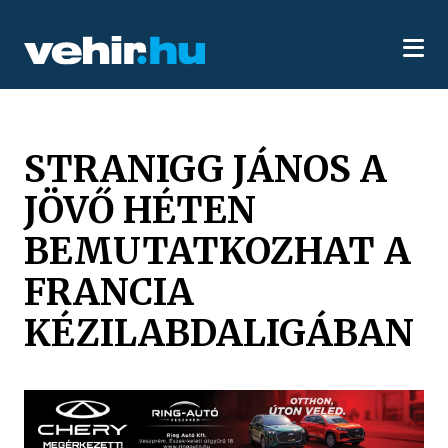
STRANIGG JÁNOS A
JÖVŐ HÉTEN
BEMUTATKOZHAT A
FRANCIA
KÉZILABDALIGÁBAN