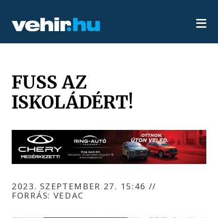
FUSS AZ
ISKOLÁDÉRT!
2023. SZEPTEMBER 27. 15:46
//
FORRÁS: VEDAC