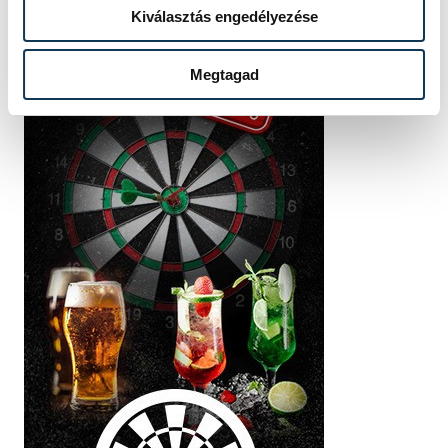
Kiválasztás engedélyezése
Megtagad