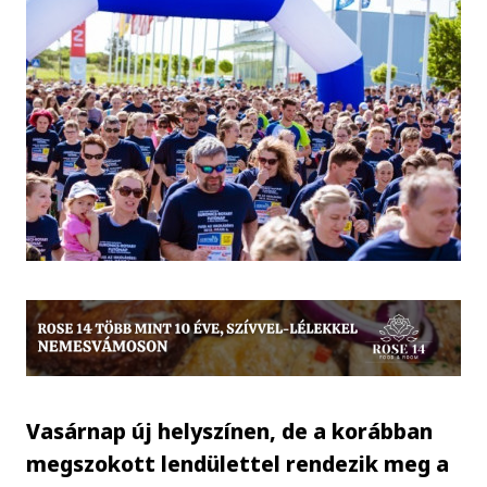
Vasárnap új helyszínen, de a korábban
megszokott lendülettel rendezik meg a