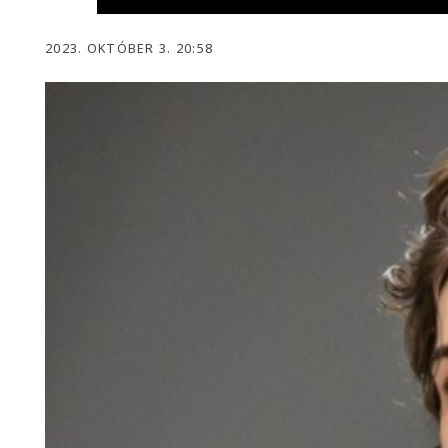
2023. OKTÓBER 3. 20:58