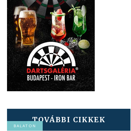
TOVÁBBI CIKKEK
BALATON