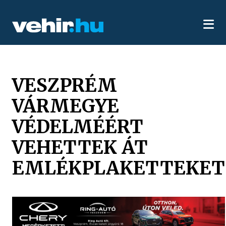
VESZPRÉM
VÁRMEGYE
VÉDELMÉÉRT
VEHETTEK ÁT
EMLÉKPLAKETTEKET