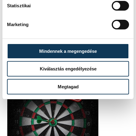
Statisztikai
Marketing
Mindennek a megengedése
Kiválasztás engedélyezése
Megtagad