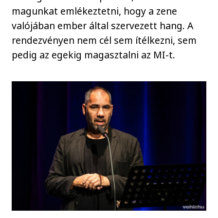
magunkat emlékeztetni, hogy a zene
valójában ember által szervezett hang. A
rendezvényen nem cél sem ítélkezni, sem
pedig az egekig magasztalni az MI-t.