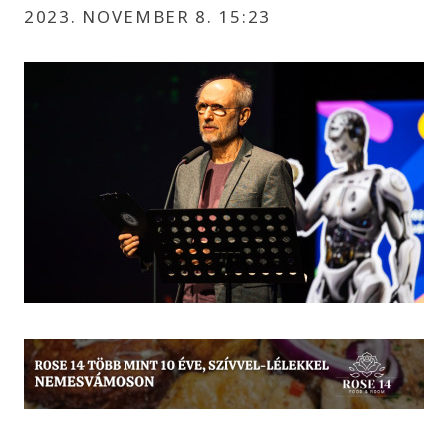
2023. NOVEMBER 8. 15:23