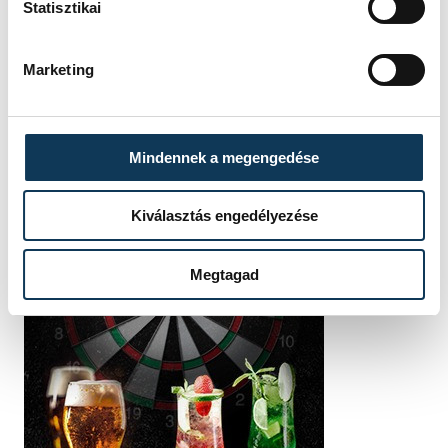
Statisztikai
Marketing
Mindennek a megengedése
Kiválasztás engedélyezése
Megtagad