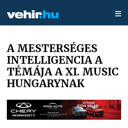
A MESTERSÉGES
INTELLIGENCIA A
TÉMÁJA A XI. MUSIC
HUNGARYNAK