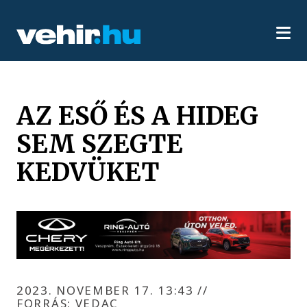
AZ ESŐ ÉS A HIDEG
SEM SZEGTE
KEDVÜKET
2023. NOVEMBER 17. 13:43
//
FORRÁS: VEDAC