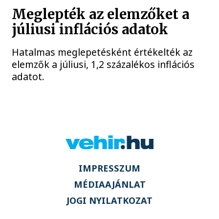
Meglepték az elemzőket a
júliusi inflációs adatok
Hatalmas meglepetésként értékelték az
elemzők a júliusi, 1,2 százalékos inflációs
adatot.
IMPRESSZUM
MÉDIAAJÁNLAT
JOGI NYILATKOZAT