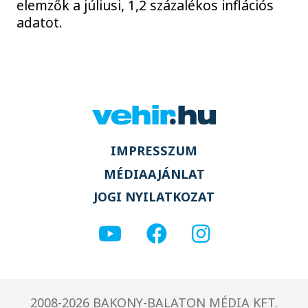
elemzők a júliusi, 1,2 százalékos inflációs
adatot.
IMPRESSZUM
MÉDIAAJÁNLAT
JOGI NYILATKOZAT
2008-2026 BAKONY-BALATON MÉDIA KFT.