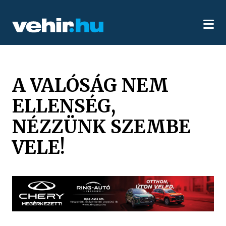
A VALÓSÁG NEM
ELLENSÉG,
NÉZZÜNK SZEMBE
VELE!