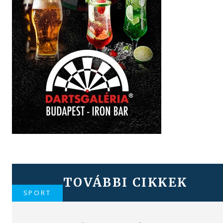
TOVÁBBI CIKKEK
SPORT