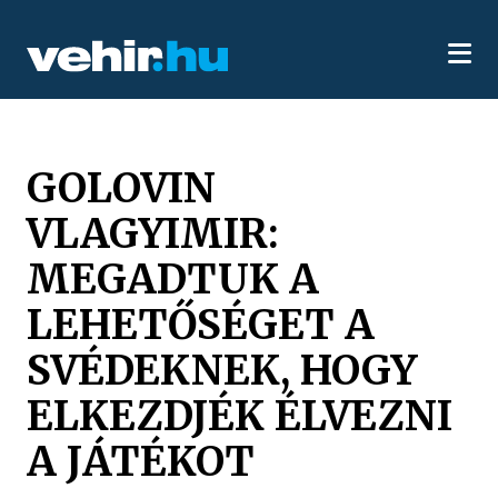
GOLOVIN
VLAGYIMIR:
MEGADTUK A
LEHETŐSÉGET A
SVÉDEKNEK, HOGY
ELKEZDJÉK ÉLVEZNI
A JÁTÉKOT