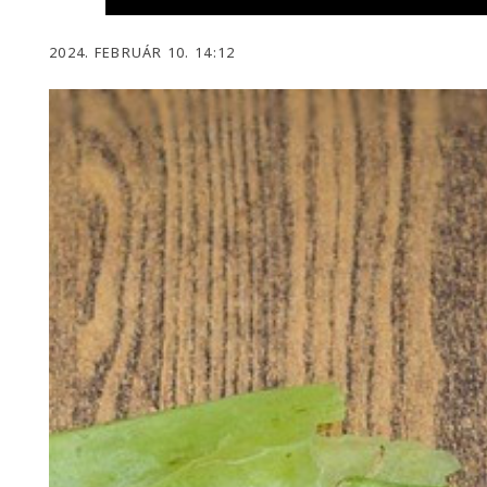
2024. FEBRUÁR 10. 14:12