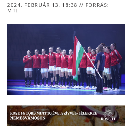
2024. FEBRUÁR 13. 18:38
//
FORRÁS:
MTI