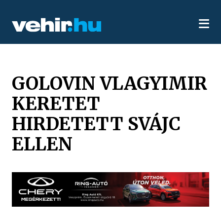
GOLOVIN VLAGYIMIR
KERETET
HIRDETETT SVÁJC
ELLEN