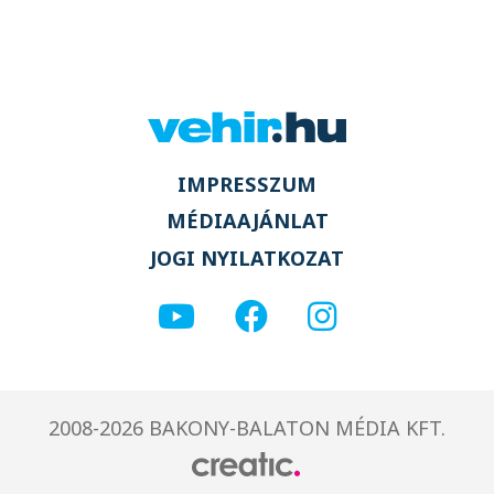
IMPRESSZUM
MÉDIAAJÁNLAT
JOGI NYILATKOZAT
2008-2026 BAKONY-BALATON MÉDIA KFT.