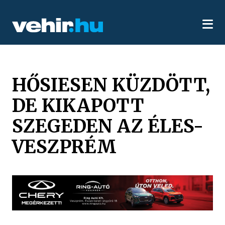
HŐSIESEN KÜZDÖTT,
DE KIKAPOTT
SZEGEDEN AZ ÉLES-
VESZPRÉM