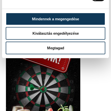
Mindennek a megengedése
Kiválasztás engedélyezése
Megtagad