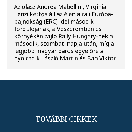
Az olasz Andrea Mabellini, Virginia
Lenzi kettős áll az élen a rali Európa-
bajnokság (ERC) idei második
fordulójának, a Veszprémben és
környékén zajló Rally Hungary-nek a
második, szombati napja után, míg a
legjobb magyar páros egyelőre a
nyolcadik László Martin és Bán Viktor.
TOVÁBBI CIKKEK