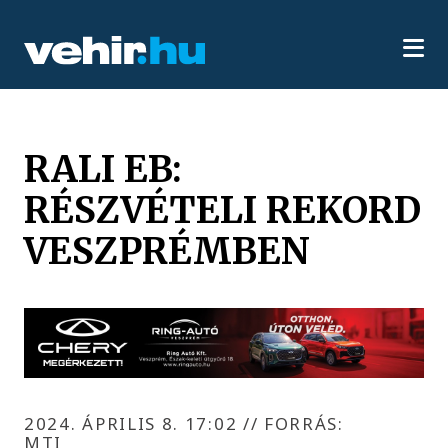
RALI EB:
RÉSZVÉTELI REKORD
VESZPRÉMBEN
2024. ÁPRILIS 8. 17:02
//
FORRÁS:
MTI