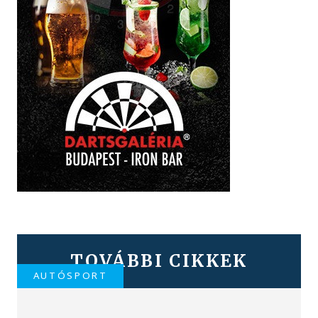
TOVÁBBI CIKKEK
AUTÓSPORT