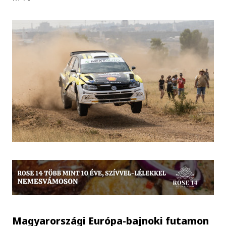
Magyarországi Európa-bajnoki futamon