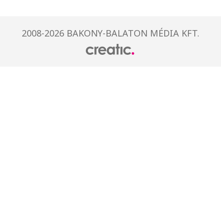
2008-2026 BAKONY-BALATON MÉDIA KFT.