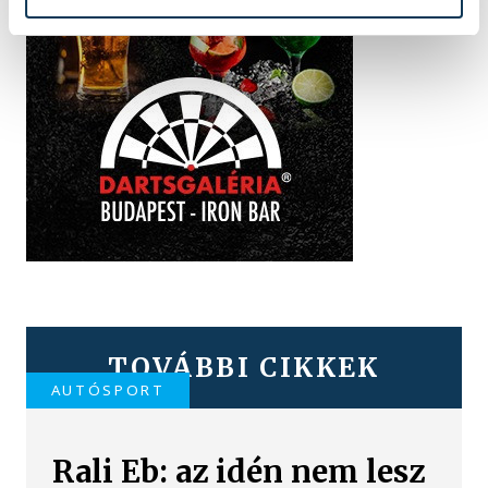
TOVÁBBI CIKKEK
AUTÓSPORT
Rali Eb: az idén nem lesz