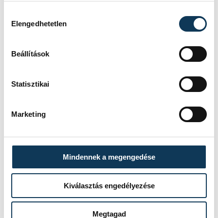
Hozzájárulás kiválasztása
Elengedhetetlen
Beállítások
Statisztikai
Marketing
Mindennek a megengedése
Kiválasztás engedélyezése
Megtagad