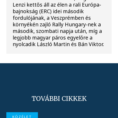
Lenzi kettős áll az élen a rali Európa-
bajnokság (ERC) idei második
fordulójának, a Veszprémben és
környékén zajló Rally Hungary-nek a
második, szombati napja után, míg a
legjobb magyar páros egyelőre a
nyolcadik László Martin és Bán Viktor.
TOVÁBBI CIKKEK
KÖZÉLET