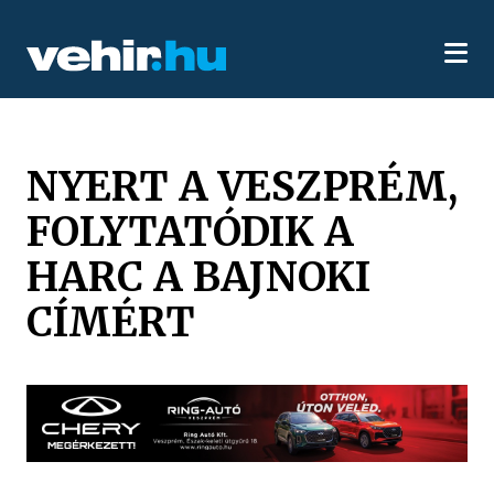
NYERT A VESZPRÉM,
FOLYTATÓDIK A
HARC A BAJNOKI
CÍMÉRT