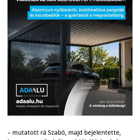
– mutatott rá Szabó, majd bejelentette,