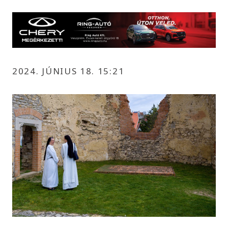
2024. JÚNIUS 18. 15:21