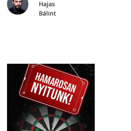
Hajas
Bálint