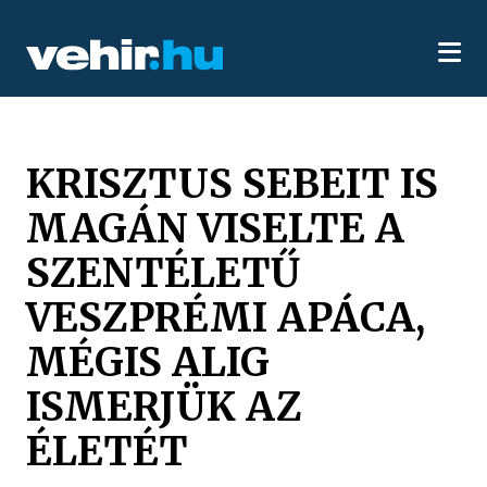
KRISZTUS SEBEIT IS
MAGÁN VISELTE A
SZENTÉLETŰ
VESZPRÉMI APÁCA,
MÉGIS ALIG
ISMERJÜK AZ
ÉLETÉT