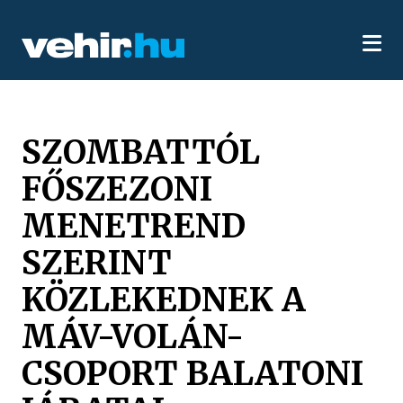
SZOMBATTÓL
FŐSZEZONI
MENETREND
SZERINT
KÖZLEKEDNEK A
MÁV-VOLÁN-
CSOPORT BALATONI