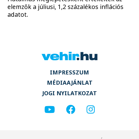
elemzők a júliusi, 1,2 százalékos inflációs
adatot.
IMPRESSZUM
MÉDIAAJÁNLAT
JOGI NYILATKOZAT