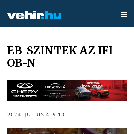
EB-SZINTEK AZ IFI
OB-N
2024. JÚLIUS 4. 9:10