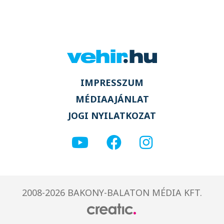
IMPRESSZUM
MÉDIAAJÁNLAT
JOGI NYILATKOZAT
2008-2026 BAKONY-BALATON MÉDIA KFT.