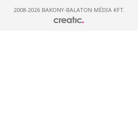
2008-2026 BAKONY-BALATON MÉDIA KFT.