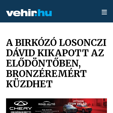
A BIRKÓZÓ LOSONCZI
DÁVID KIKAPOTT AZ
ELŐDÖNTŐBEN,
BRONZÉREMÉRT
KÜZDHET