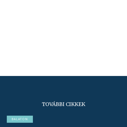
TOVÁBBI CIKKEK
BALATON