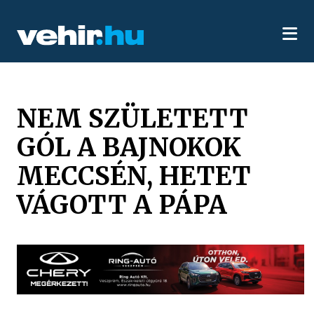
NEM SZÜLETETT
GÓL A BAJNOKOK
MECCSÉN, HETET
VÁGOTT A PÁPA