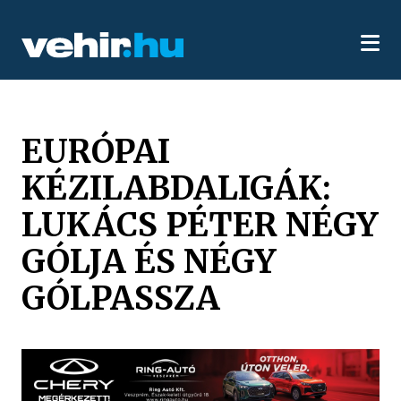
EURÓPAI
KÉZILABDALIGÁK:
LUKÁCS PÉTER NÉGY
GÓLJA ÉS NÉGY
GÓLPASSZA