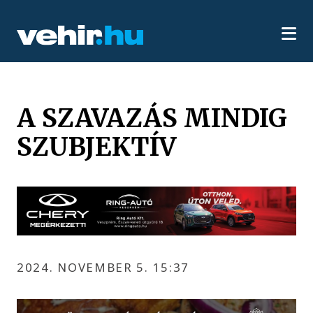
A SZAVAZÁS MINDIG
SZUBJEKTÍV
2024. NOVEMBER 5. 15:37