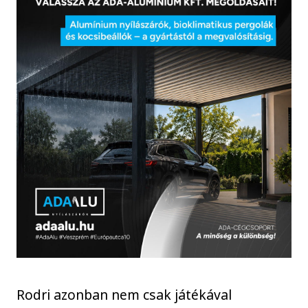
Rodri azonban nem csak játékával