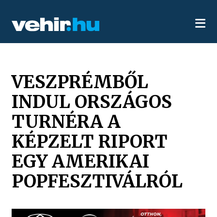
VESZPRÉMBŐL
INDUL ORSZÁGOS
TURNÉRA A
KÉPZELT RIPORT
EGY AMERIKAI
POPFESZTIVÁLRÓL