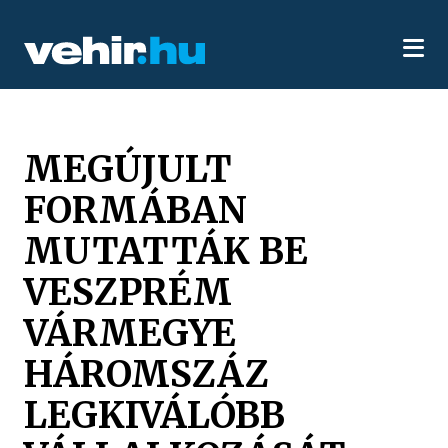
MEGÚJULT
FORMÁBAN
MUTATTÁK BE
VESZPRÉM
VÁRMEGYE
HÁROMSZÁZ
LEGKIVÁLÓBB