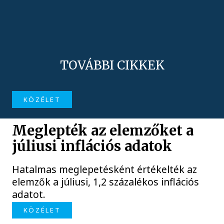
TOVÁBBI CIKKEK
KÖZÉLET
Meglepték az elemzőket a
júliusi inflációs adatok
Hatalmas meglepetésként értékelték az
elemzők a júliusi, 1,2 százalékos inflációs
adatot.
KÖZÉLET