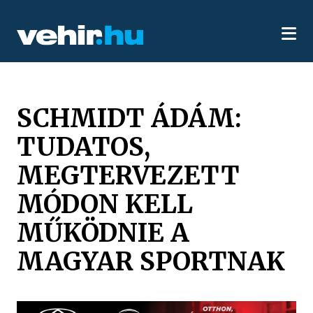
SCHMIDT ÁDÁM:
TUDATOS,
MEGTERVEZETT
MÓDON KELL
MŰKÖDNIE A
MAGYAR SPORTNAK