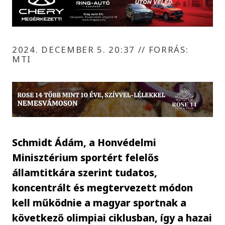
2024. DECEMBER 5. 20:37
//
FORRÁS:
MTI
Schmidt Ádám, a Honvédelmi
Minisztérium sportért felelős
államtitkára szerint tudatos,
koncentrált és megtervezett módon
kell működnie a magyar sportnak a
következő olimpiai ciklusban, így a hazai