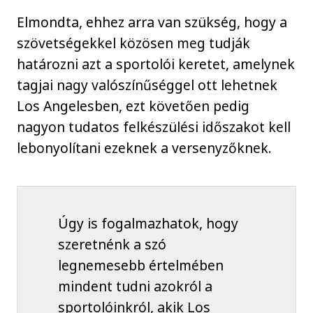
Elmondta, ehhez arra van szükség, hogy a
szövetségekkel közösen meg tudják
határozni azt a sportolói keretet, amelynek
tagjai nagy valószínűséggel ott lehetnek
Los Angelesben, ezt követően pedig
nagyon tudatos felkészülési időszakot kell
lebonyolítani ezeknek a versenyzőknek.
Úgy is fogalmazhatok, hogy
szeretnénk a szó
legnemesebb értelmében
mindent tudni azokról a
sportolóinkról, akik Los