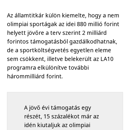
Az államtitkár külön kiemelte, hogy a nem
olimpiai sportágak az idei 880 millió forint
helyett jövőre a terv szerint 2 milliárd
forintos támogatásból gazdálkodhatnak,
de a sportköltségvetés egyetlen eleme
sem csökkent, illetve belekerült az LA10
programra elkülönítve további
hárommilliárd forint.
A jövő évi támogatás egy
részét, 15 százalékot már az
idén kiutaljuk az olimpiai