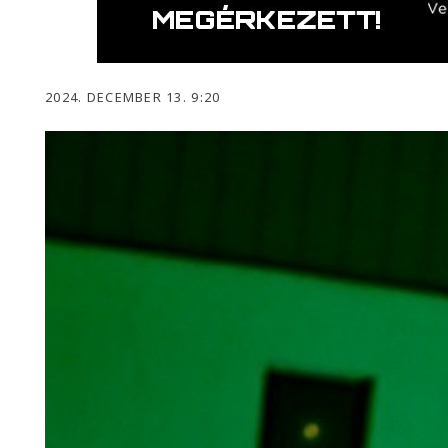
2024. DECEMBER 13. 9:20