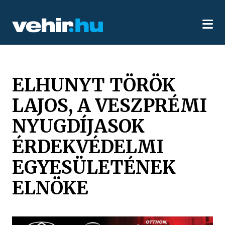
ELHUNYT TÖRÖK
LAJOS, A VESZPRÉMI
NYUGDÍJASOK
ÉRDEKVÉDELMI
EGYESÜLETÉNEK
ELNÖKE