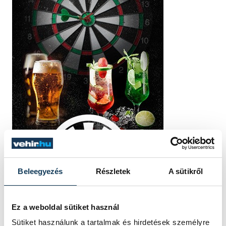
Beleegyezés
Részletek
A sütikről
Ez a weboldal sütiket használ
Sütiket használunk a tartalmak és hirdetések személyre