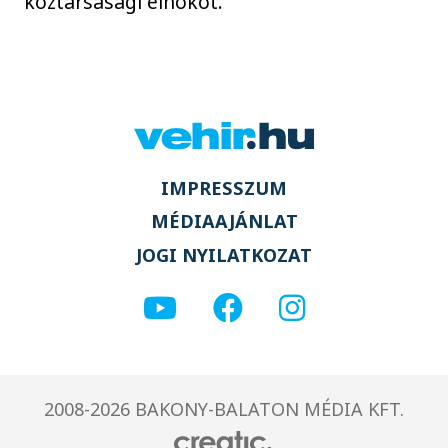
köztársasági elnököt.
IMPRESSZUM
MÉDIAAJÁNLAT
JOGI NYILATKOZAT
2008-2026 BAKONY-BALATON MÉDIA KFT.