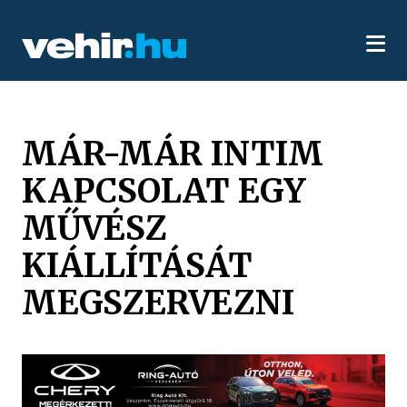
MÁR-MÁR INTIM
KAPCSOLAT EGY
MŰVÉSZ
KIÁLLÍTÁSÁT
MEGSZERVEZNI