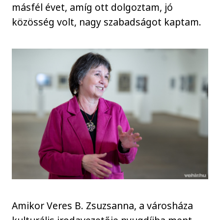
másfél évet, amíg ott dolgoztam, jó
közösség volt, nagy szabadságot kaptam.
Amikor Veres B. Zsuzsanna, a városháza