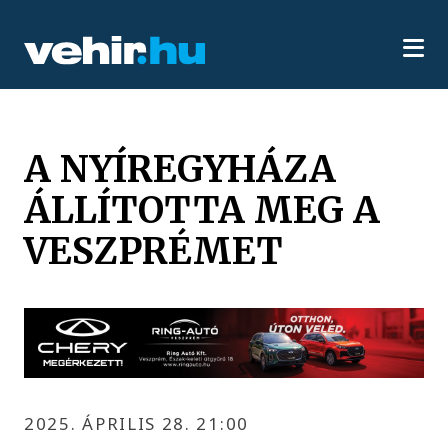
A NYÍREGYHÁZA
ÁLLÍTOTTA MEG A
VESZPRÉMET
2025. ÁPRILIS 28. 21:00