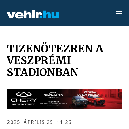
TIZENÖTEZREN A
VESZPRÉMI
STADIONBAN
2025. ÁPRILIS 29. 11:26