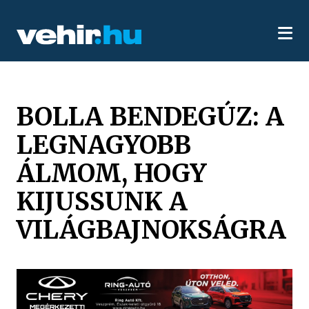
BOLLA BENDEGÚZ: A
LEGNAGYOBB
ÁLMOM, HOGY
KIJUSSUNK A
VILÁGBAJNOKSÁGRA